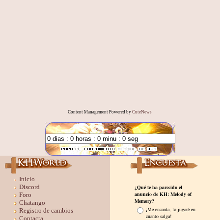
Content Management Powered by
CuteNews
Inicio
Discord
Foro
Chatango
Registro de cambios
Contacta