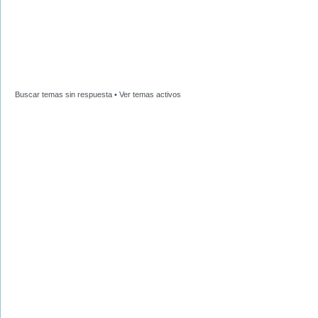
Buscar temas sin respuesta
•
Ver temas activos