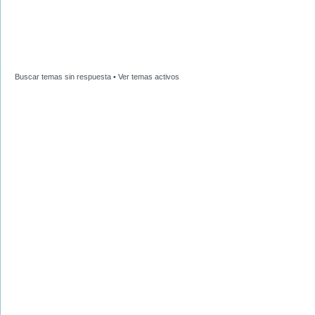
Buscar temas sin respuesta
•
Ver temas activos