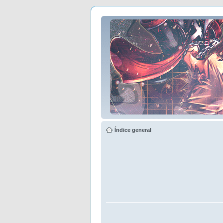
Índice general