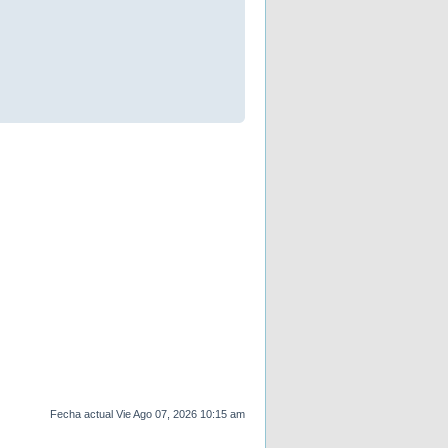
Fecha actual Vie Ago 07, 2026 10:15 am