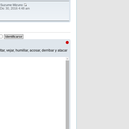
r
Suzume Mizuno
 Dic 30, 2016 4:48 am