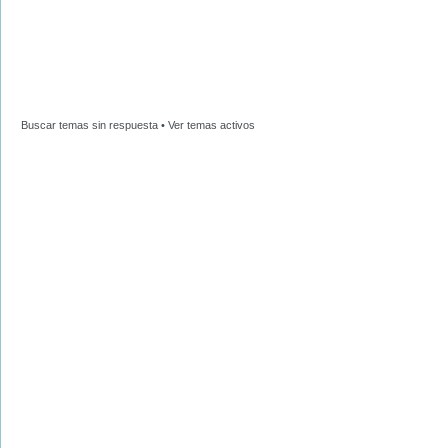
Buscar temas sin respuesta
•
Ver temas activos