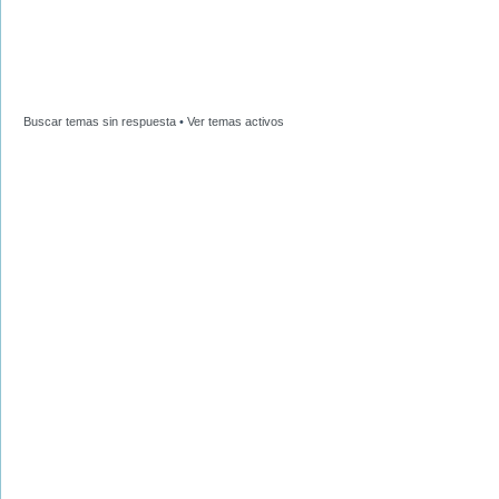
Buscar temas sin respuesta
•
Ver temas activos