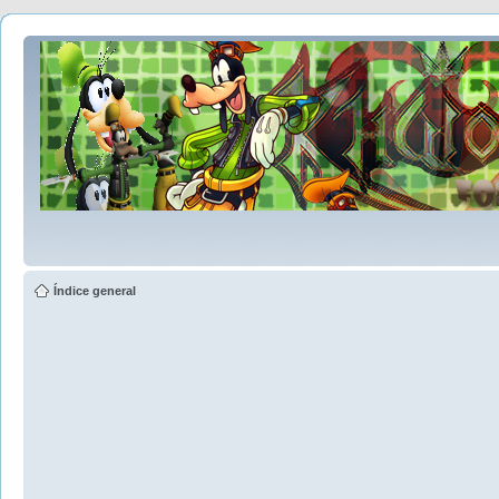
Índice general