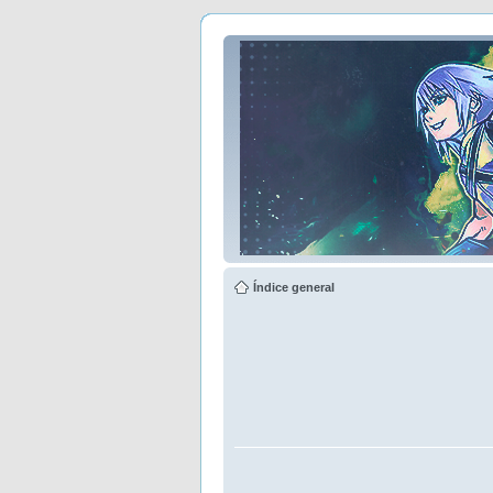
Índice general