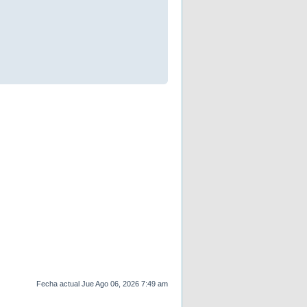
Fecha actual Jue Ago 06, 2026 7:49 am