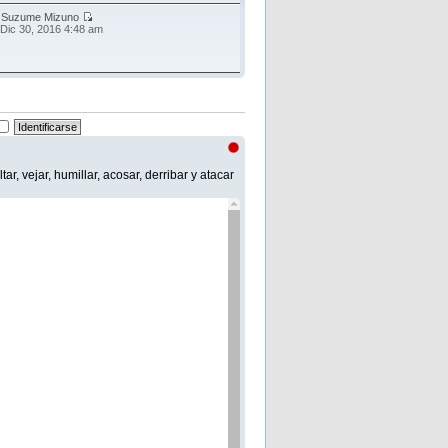
r
Suzume Mizuno
 Dic 30, 2016 4:48 am