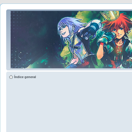
Índice general