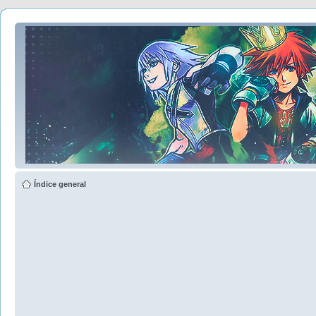
Índice general