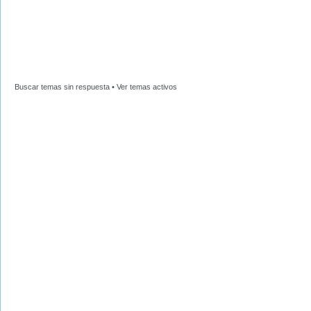
Buscar temas sin respuesta
•
Ver temas activos