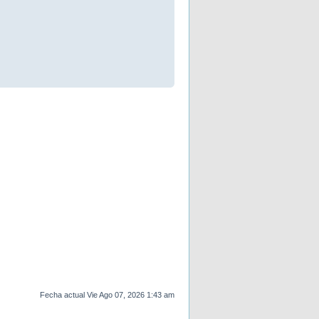
Fecha actual Vie Ago 07, 2026 1:43 am