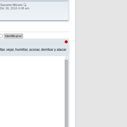
r
Suzume Mizuno
 Dic 30, 2016 4:48 am