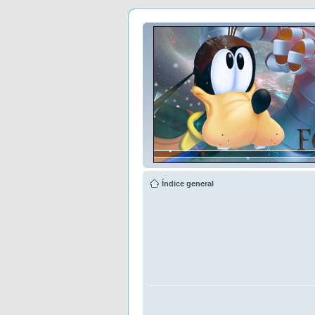
Índice general