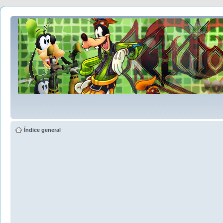
Índice general