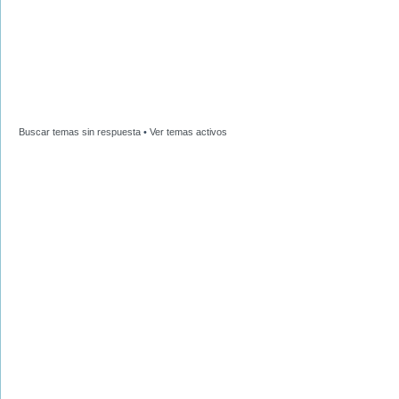
Buscar temas sin respuesta
•
Ver temas activos