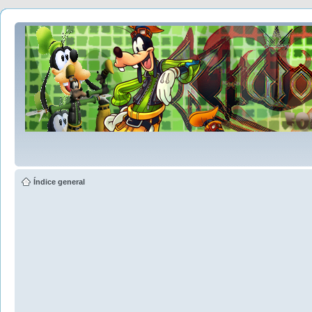
Índice general