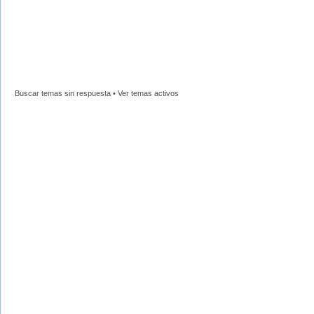
Buscar temas sin respuesta
•
Ver temas activos