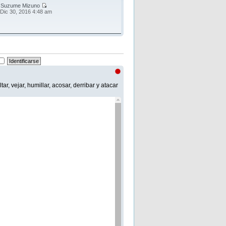
r
Suzume Mizuno
 Dic 30, 2016 4:48 am