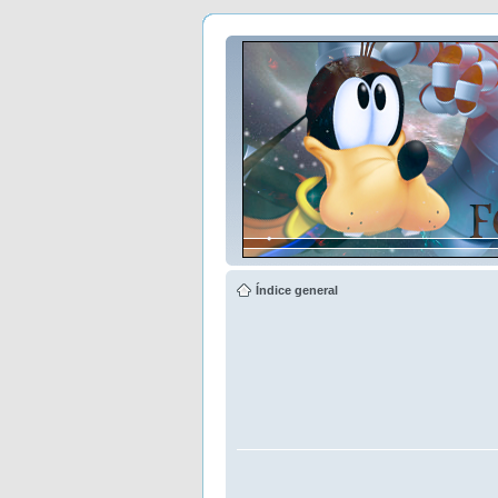
Índice general