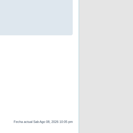
Fecha actual Sab Ago 08, 2026 10:05 pm