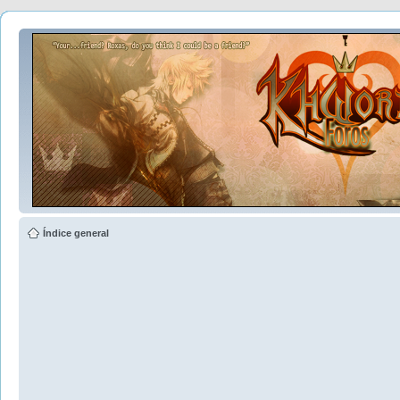
Índice general