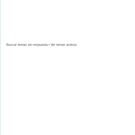
Buscar temas sin respuesta
•
Ver temas activos