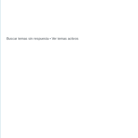
Buscar temas sin respuesta
•
Ver temas activos