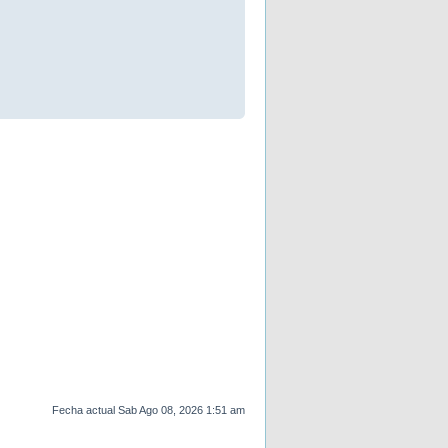
Fecha actual Sab Ago 08, 2026 1:51 am