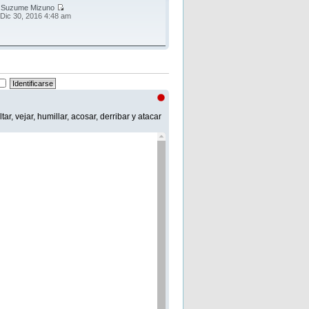
r
Suzume Mizuno
 Dic 30, 2016 4:48 am