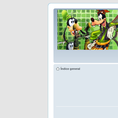
Índice general