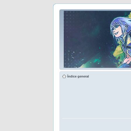
Índice general