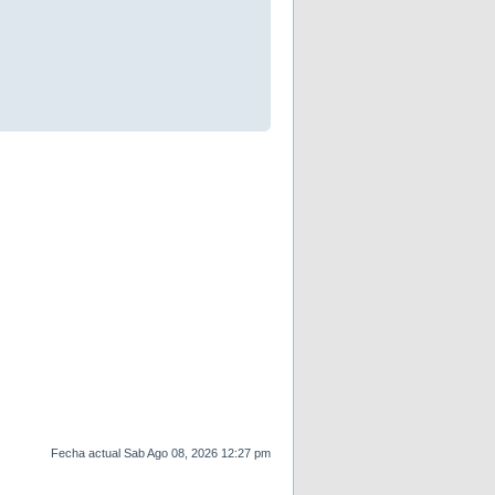
Fecha actual Sab Ago 08, 2026 12:27 pm