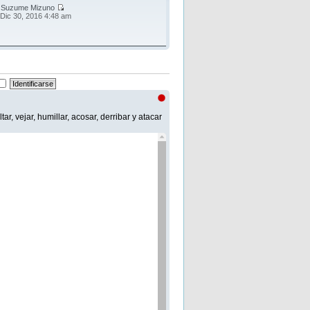
r
Suzume Mizuno
 Dic 30, 2016 4:48 am