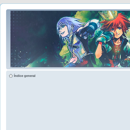
Índice general