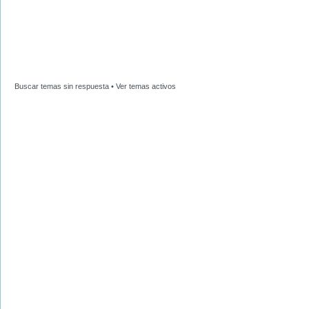
Buscar temas sin respuesta
•
Ver temas activos