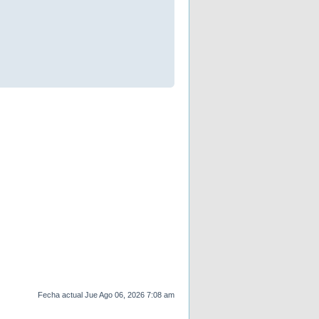
Fecha actual Jue Ago 06, 2026 7:08 am