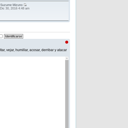
r
Suzume Mizuno
 Dic 30, 2016 4:48 am