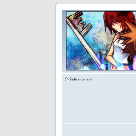
Índice general