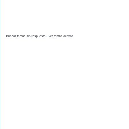
Buscar temas sin respuesta
•
Ver temas activos