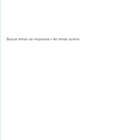
Buscar temas sin respuesta
•
Ver temas activos