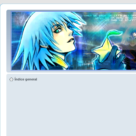
Índice general