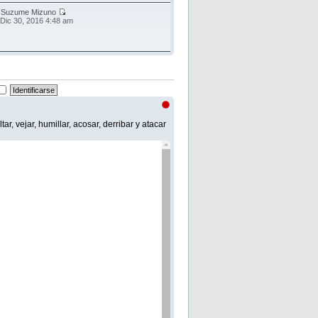
r
Suzume Mizuno
 Dic 30, 2016 4:48 am