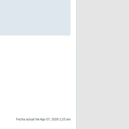
Fecha actual Vie Ago 07, 2026 1:23 am