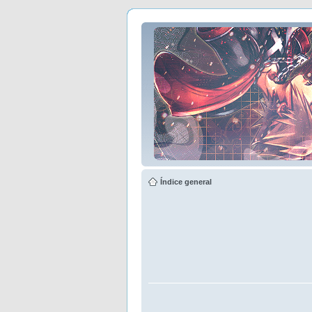
Índice general