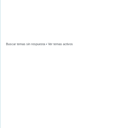
Buscar temas sin respuesta
•
Ver temas activos