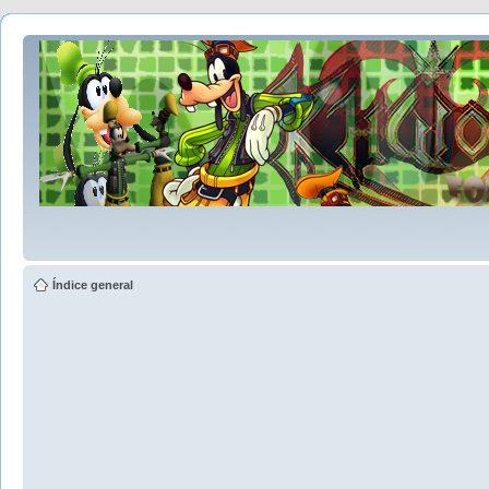
Índice general