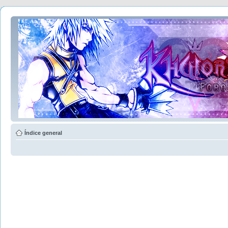
Índice general