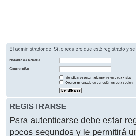
El administrador del Sitio requiere que esté registrado y se 
Nombre de Usuario:
Contraseña:
Identificarse automáticamente en cada visita
Ocultar mi estado de conexión en esta sesión
REGISTRARSE
Para autenticarse debe estar re
pocos segundos y le permitirá u