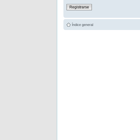
Registrarse
Índice general