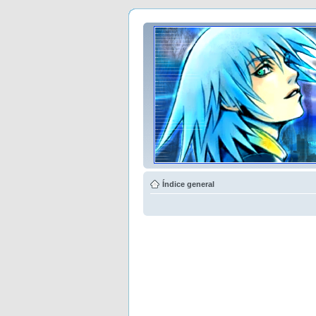
Índice general