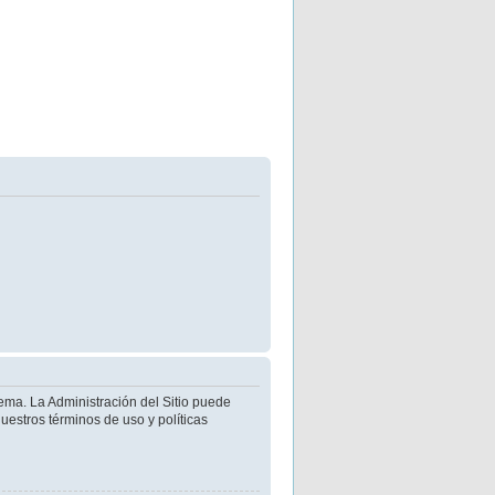
ema. La Administración del Sitio puede
uestros términos de uso y políticas