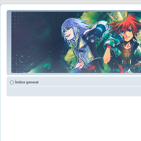
Índice general