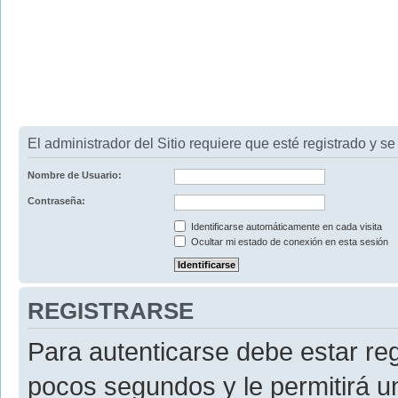
El administrador del Sitio requiere que esté registrado y se 
Nombre de Usuario:
Contraseña:
Identificarse automáticamente en cada visita
Ocultar mi estado de conexión en esta sesión
REGISTRARSE
Para autenticarse debe estar re
pocos segundos y le permitirá u