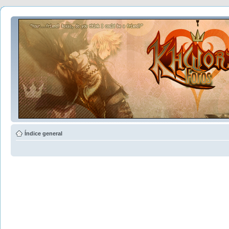
Índice general