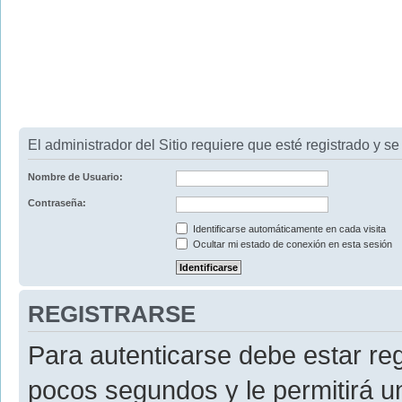
El administrador del Sitio requiere que esté registrado y se 
Nombre de Usuario:
Contraseña:
Identificarse automáticamente en cada visita
Ocultar mi estado de conexión en esta sesión
REGISTRARSE
Para autenticarse debe estar re
pocos segundos y le permitirá u