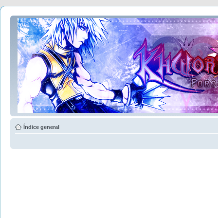
Índice general