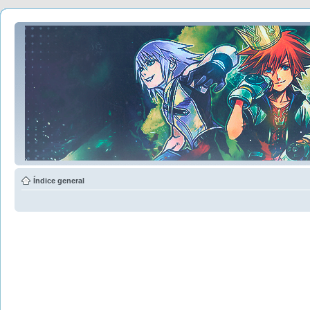
Índice general