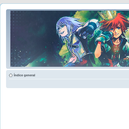
Índice general