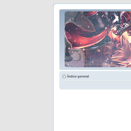
Índice general