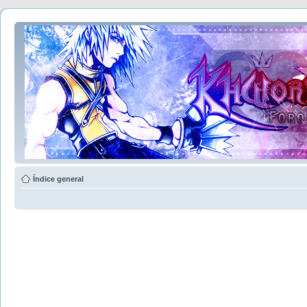
Índice general