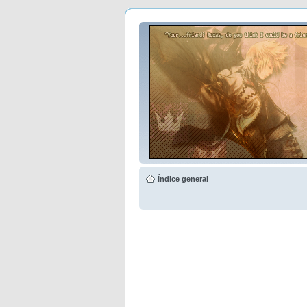
Índice general