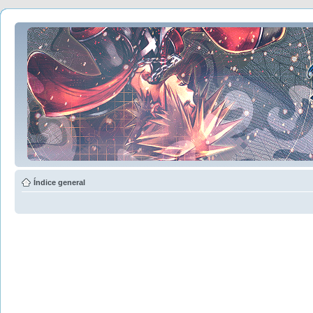
Índice general