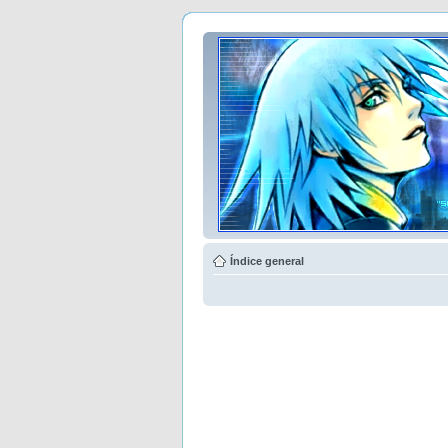
Índice general