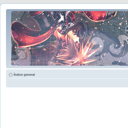
Índice general