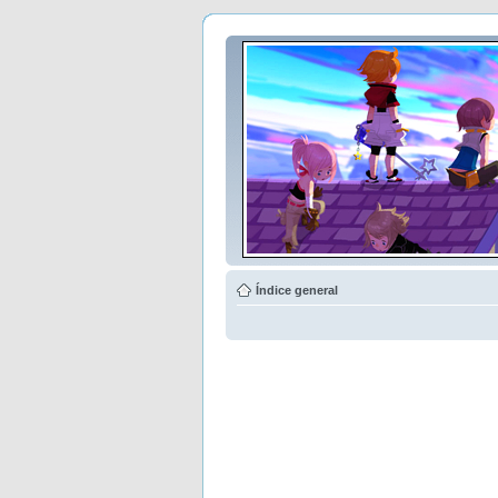
Índice general