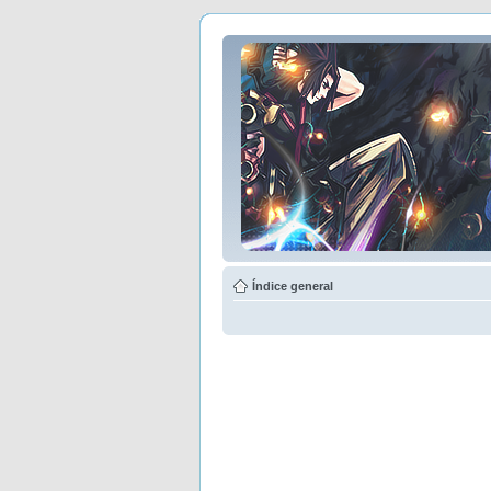
Índice general