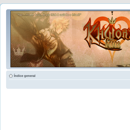
Índice general