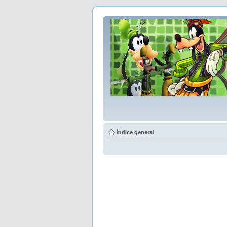
Índice general