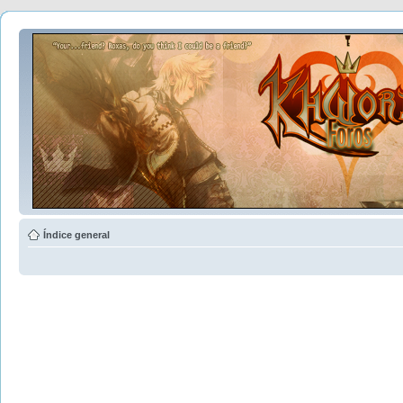
Índice general