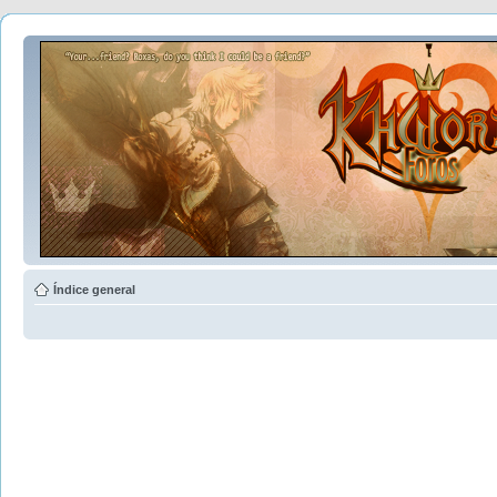
Índice general