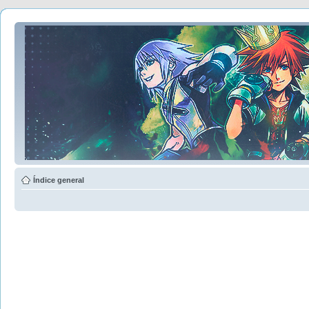
Índice general