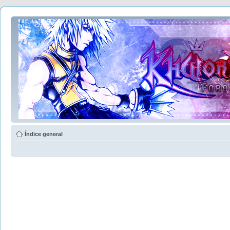
Índice general