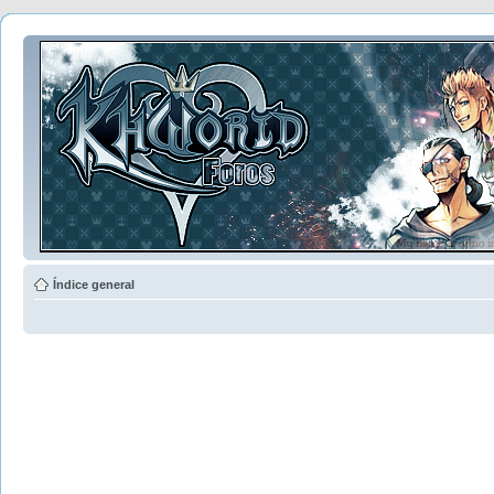
Índice general