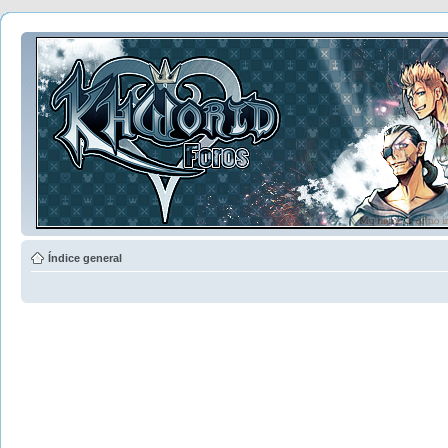
Índice general