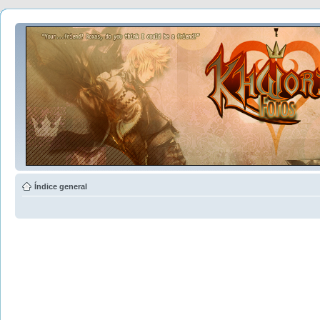
Índice general