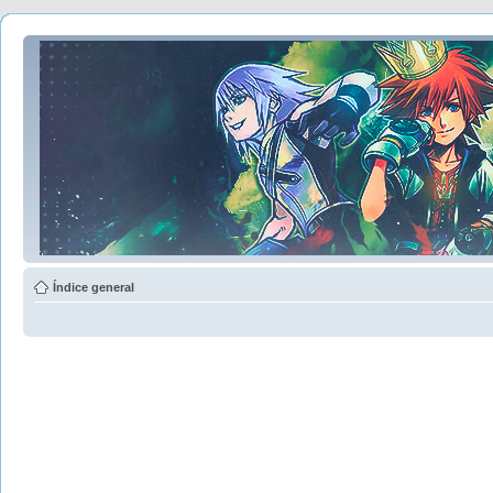
Índice general