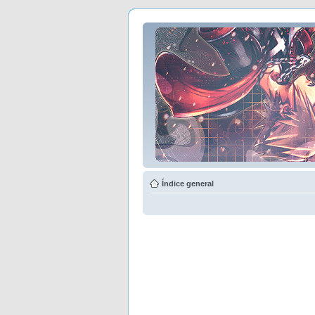
Índice general