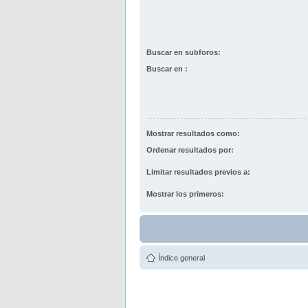
Buscar en subforos:
Buscar en :
Mostrar resultados como:
Ordenar resultados por:
Limitar resultados previos a:
Mostrar los primeros:
Índice general