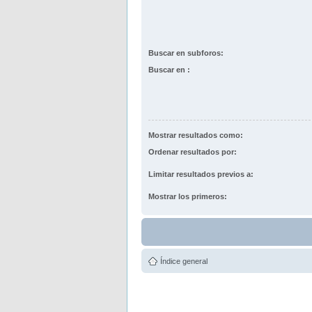
Buscar en subforos:
Buscar en :
Mostrar resultados como:
Ordenar resultados por:
Limitar resultados previos a:
Mostrar los primeros:
Índice general