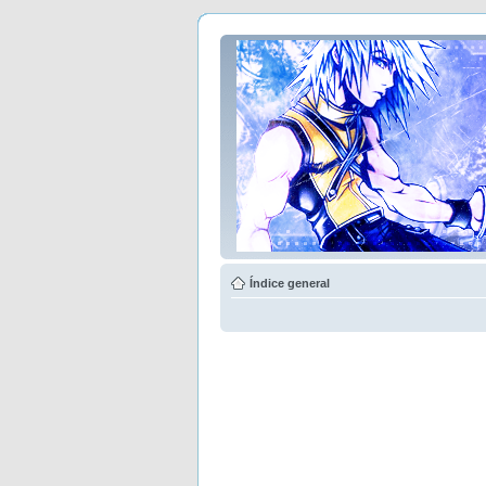
Índice general